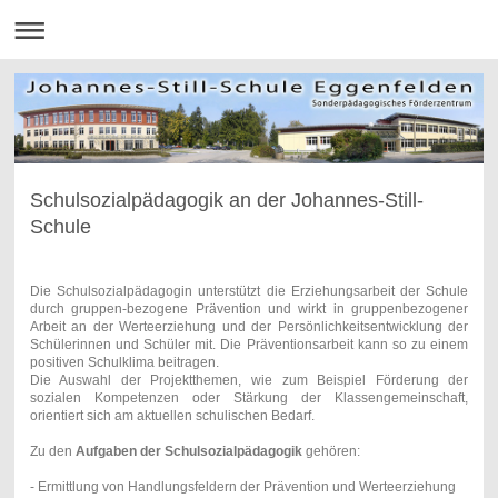
Schulsozialpädagogik an der Johannes-Still-
Schule
Die Schulsozialpädagogin unterstützt die Erziehungsarbeit der Schule
durch gruppen-bezogene Prävention und wirkt in gruppenbezogener
Arbeit an der Werteerziehung und der Persönlichkeitsentwicklung der
Schülerinnen und Schüler mit. Die Präventionsarbeit kann so zu einem
positiven Schulklima beitragen.
Die Auswahl der Projektthemen, wie zum Beispiel Förderung der
sozialen Kompetenzen oder Stärkung der Klassengemeinschaft,
orientiert sich am aktuellen schulischen Bedarf.
Zu den
Aufgaben der Schulsozialpädagogik
gehören:
- Ermittlung von Handlungsfeldern der Prävention und Werteerziehung