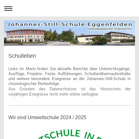
Schulleben
Links im Menü finden Sie aktuelle Berichte über Unterrichtsgänge,
Ausflüge, Projekte, Feste, Aufführungen, Schullandheimaufenthalte
und weitere besondere Ereignisse an der Johannes-Still-Schule in
chronologischer Reihenfolge.
Aus Gründen des Datenschutzes ist das Verzeichnis der
vorjährigen Ereignisse nicht mehr online verfügbar.
Wir sind Umweltschule 2024 / 2025