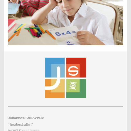
Johannes-Still-Schule
Theaterstraße 7