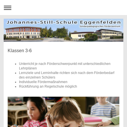
Klassen 3-6
Unterricht je nach Förderschwerpunkt mit unterschiedlichen
Lehrplänen
Lernziele und Lerninhalte richten sich nach dem Förderbedarf
des einzelnen Schülers
Individuelle Fördermaßnahmen
Rückführung an Regelschule möglich