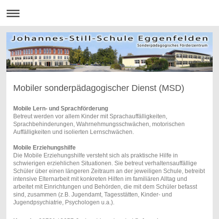
Mobiler sonderpädagogischer Dienst (MSD)
Mobile Lern- und Sprachförderung
Betreut werden vor allem Kinder mit Sprachauffälligkeiten,
Sprachbehinderungen, Wahrnehmungsschwächen, motorischen
Auffälligkeiten und isolierten Lernschwächen.
Mobile Erziehungshilfe
Die Mobile Erziehungshilfe versteht sich als praktische Hilfe in
schwierigen erziehlichen Situationen. Sie betreut verhaltensauffällige
Schüler über einen längeren Zeitraum an der jeweiligen Schule, betreibt
intensive Elternarbeit mit konkreten Hilfen im familiären Alltag und
arbeitet mit Einrichtungen und Behörden, die mit dem Schüler befasst
sind, zusammen (z.B. Jugendamt, Tagesstätten, Kinder- und
Jugendpsychiatrie, Psychologen u.a.).