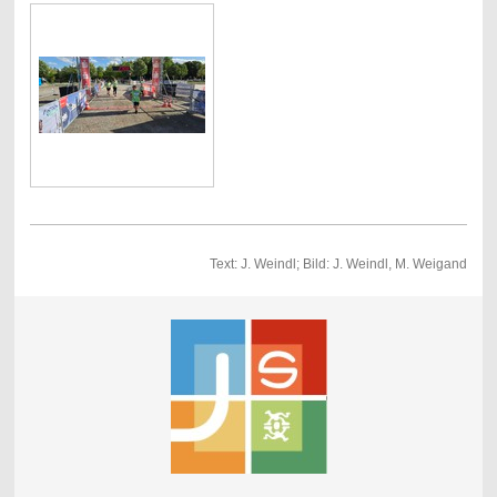
Text: J. Weindl; Bild: J. Weindl, M. Weigand