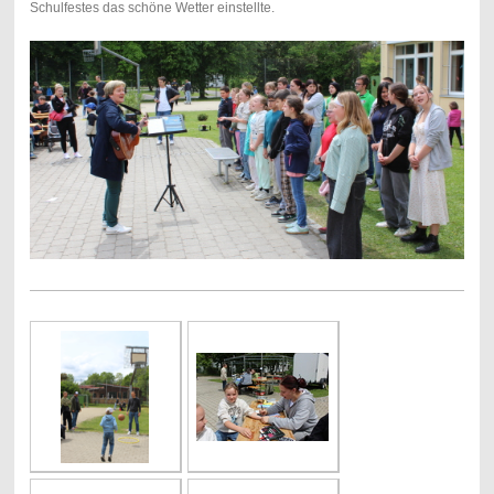
Schulfestes das schöne Wetter einstellte.