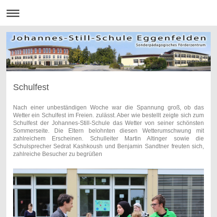
Schulfest
Nach einer unbeständigen Woche war die Spannung groß, ob das
Wetter ein Schulfest im Freien. zulässt. Aber wie bestellt zeigte sich zum
Schulfest der Johannes-Still-Schule das Wetter von seiner schönsten
Sommerseite. Die Eltern belohnten diesen Wetterumschwung mit
zahlreichem Erscheinen. Schulleiter Martin Altinger sowie die
Schulsprecher Sedrat Kashkoush und Benjamin Sandtner freuten sich,
zahlreiche Besucher zu begrüßen