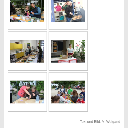
Text und Bild: M. Weigand