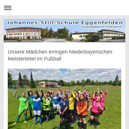
Unsere Mädchen erringen Niederbayerischen
Meisterteitel im Fußball