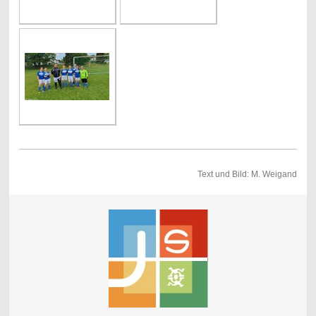
Text und Bild: M. Weigand